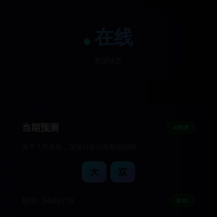
在线
数据状态
当期预测
AI推荐
基于 1 号算法，深度分析历史数据趋势
大
双
期号: 3466716
算法1