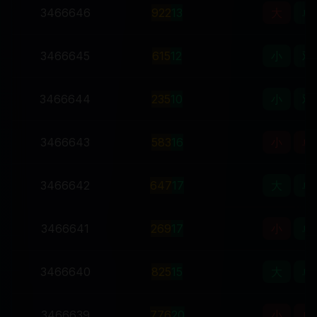
3466646
9
2
2
13
大
单
3466645
6
1
5
12
小
双
3466644
2
3
5
10
小
双
3466643
5
8
3
16
小
单
3466642
6
4
7
17
大
单
3466641
2
6
9
17
小
单
3466640
8
2
5
15
大
单
3466639
7
7
6
20
小
单