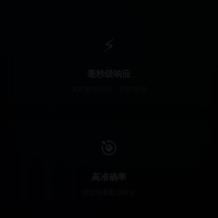
⚡
毫秒级响应
实时数据同步，即时呈现
🎯
高准确率
经过海量数据验证