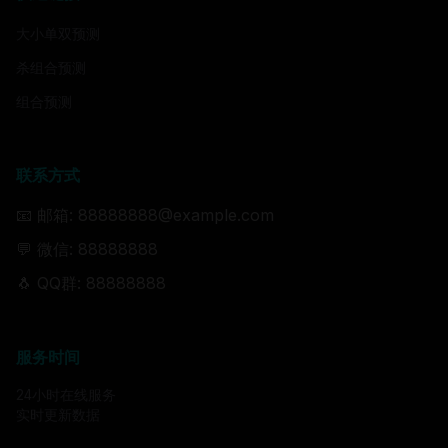
大小单双预测
杀组合预测
组合预测
联系方式
📧 邮箱: 88888888@example.com
💬 微信: 88888888
🐧 QQ群: 88888888
服务时间
24小时在线服务
实时更新数据