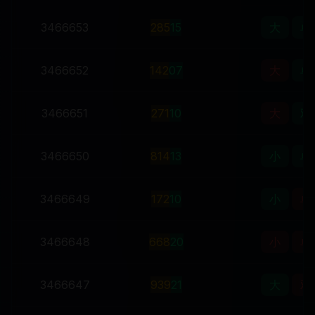
3466653
2
8
5
15
大
单
3466652
1
4
2
07
大
单
3466651
2
7
1
10
大
双
3466650
8
1
4
13
小
单
3466649
1
7
2
10
小
单
3466648
6
6
8
20
小
单
3466647
9
3
9
21
大
双