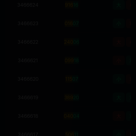
3466624
9
1
6
16
大
单
3466623
0
1
6
07
小
双
3466622
2
4
0
06
大
单
3466621
0
9
9
18
小
双
3466620
1
1
5
07
小
双
3466619
3
8
9
20
大
双
3466618
0
4
0
04
大
双
3466617
5
0
6
11
小
双