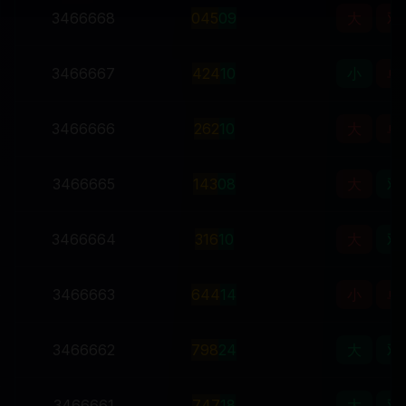
3466668
0
4
5
09
大
双
3466667
4
2
4
10
小
单
3466666
2
6
2
10
大
单
3466665
1
4
3
08
大
双
3466664
3
1
6
10
大
双
3466663
6
4
4
14
小
单
3466662
7
9
8
24
大
双
3466661
7
4
7
18
大
双