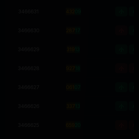
3466631
4
3
2
09
小
单
3466630
2
8
7
17
小
单
3466629
3
1
9
13
小
单
3466628
9
2
7
18
小
单
3466627
0
6
1
07
小
单
3466626
3
3
7
13
小
单
3466625
6
5
9
20
小
单