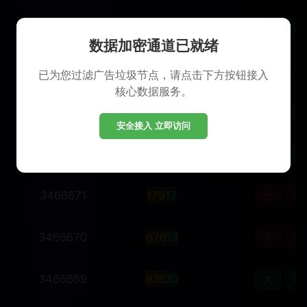
3466675
8
8
4
20
大
双
数据加密通道已就绪
3466674
6
7
1
14
小
单
已为您过滤广告垃圾节点，请点击下方按钮接入
核心数据服务。
3466673
3
1
1
05
大
双
安全接入 立即访问
3466672
2
6
5
13
大
单
3466671
1
7
9
17
小
双
3466670
6
7
6
19
小
双
3466669
9
3
8
20
大
双