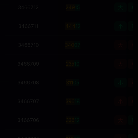
3466712
2
4
9
15
大
单
3466711
4
4
4
12
小
双
3466710
3
4
0
07
大
双
3466709
2
3
5
10
大
单
3466708
3
1
1
05
小
双
3466707
3
9
6
18
小
单
3466706
3
3
6
12
大
双