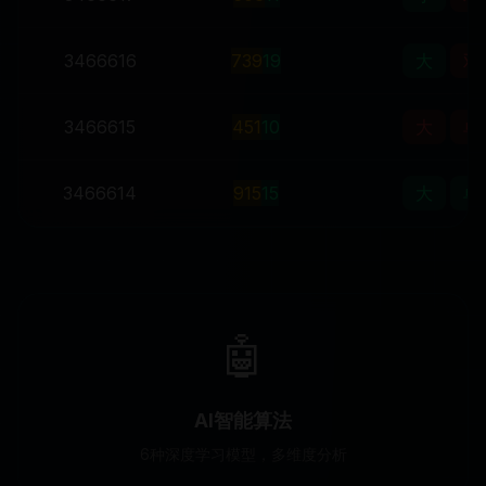
3466616
7
3
9
19
大
双
3466615
4
5
1
10
大
单
3466614
9
1
5
15
大
单
🤖
AI智能算法
6种深度学习模型，多维度分析