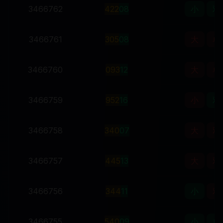
3466762
4
2
2
08
小
双
3466761
3
0
5
08
大
单
3466760
0
9
3
12
大
单
3466759
9
5
2
16
小
双
3466758
3
4
0
07
大
双
3466757
4
4
5
13
大
双
3466756
3
4
4
11
小
双
3466755
5
4
0
09
小
单