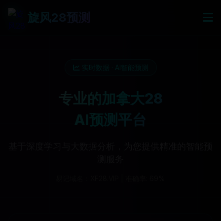
旋风28预测
实时数据 · AI智能预测
专业的加拿大28
AI预测平台
基于深度学习与大数据分析，为您提供精准的智能预
测服务
易记域名：XF28.VIP | 准确率: 69%