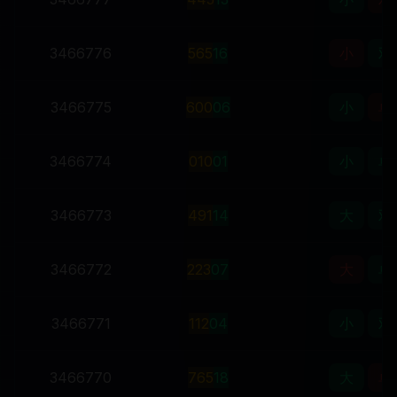
3466776
5
6
5
16
小
双
3466775
6
0
0
06
小
单
3466774
0
1
0
01
小
单
3466773
4
9
1
14
大
双
3466772
2
2
3
07
大
单
3466771
1
1
2
04
小
双
3466770
7
6
5
18
大
单