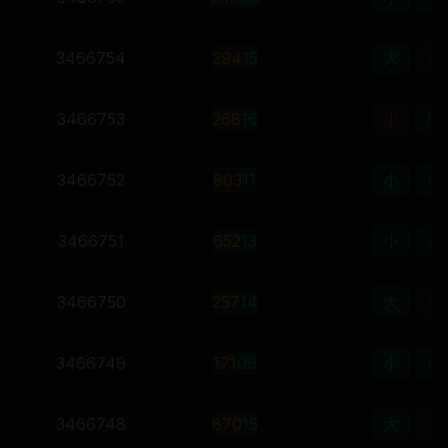
3466754
2
9
4
15
大
双
3466753
2
6
8
16
小
双
3466752
8
0
3
11
小
单
3466751
6
5
2
13
小
单
3466750
2
5
7
14
大
单
3466749
1
7
1
09
小
单
3466748
8
7
0
15
大
双