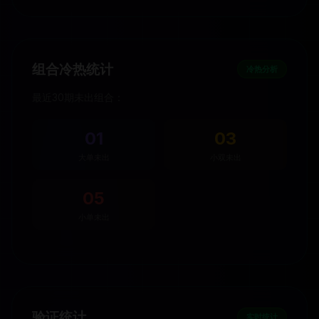
组合冷热统计
冷热分析
最近30期未出组合：
01
03
大单未出
小双未出
05
小单未出
验证统计
实时统计