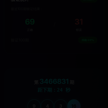
最近100期验证结果：
69
31
/
正确
错误
验证100期
准确 69%
3466831
第
期
距下期：
23
秒
9
4
3
16