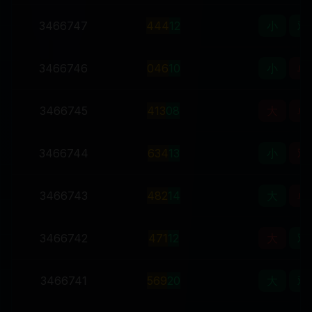
3466747
4
4
4
12
小
双
3466746
0
4
6
10
小
单
3466745
4
1
3
08
大
单
3466744
6
3
4
13
小
双
3466743
4
8
2
14
大
单
3466742
4
7
1
12
大
双
3466741
5
6
9
20
大
双