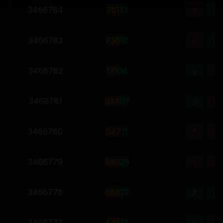
3466784
7
5
1
13
大
单
3466783
7
3
6
16
小
双
3466782
1
2
1
04
小
单
3466781
0
3
4
07
小
双
3466780
0
4
7
11
大
双
3466779
8
8
9
25
小
双
3466778
8
8
6
22
大
双
3466777
4
4
5
13
小
双