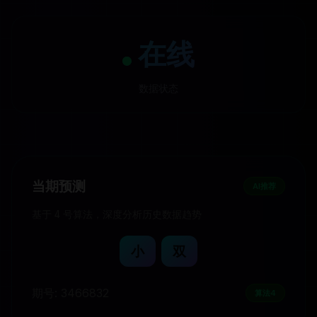
在线
数据状态
当期预测
AI推荐
基于 4 号算法，深度分析历史数据趋势
小
双
期号: 3466832
算法4