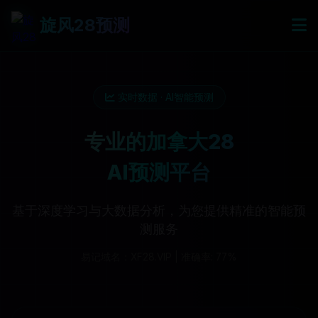
旋风28预测
实时数据 · AI智能预测
专业的加拿大28
AI预测平台
基于深度学习与大数据分析，为您提供精准的智能预
测服务
易记域名：XF28.VIP | 准确率: 77%