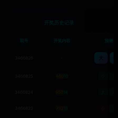
开奖历史记录
期号
开奖内容
预测
大
3466826
-
3466825
4
6
0
10
小
双
3466824
9
5
0
14
大
双
3466823
7
9
2
18
小
双