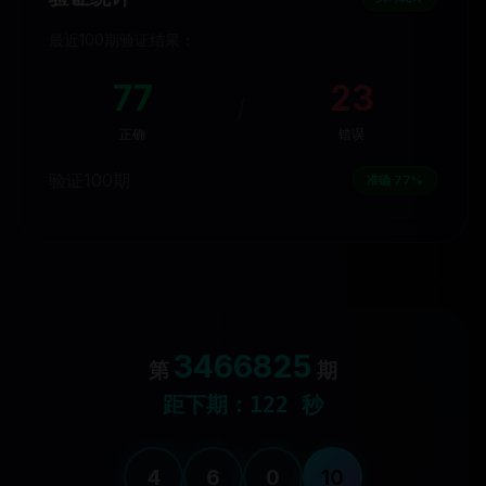
最近100期验证结果：
77
23
/
正确
错误
验证100期
准确 77%
3466825
第
期
距下期：
121
秒
4
6
0
10