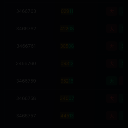
3466763
0
2
9
11
大
单
3466762
4
2
2
08
大
双
3466761
3
0
5
08
大
双
3466760
0
9
3
12
大
双
3466759
9
5
2
16
大
单
3466758
3
4
0
07
大
单
3466757
4
4
5
13
大
单