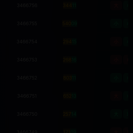
3466756
3
4
4
11
大
单
3466755
5
4
0
09
小
单
3466754
2
9
4
15
小
单
3466753
2
6
8
16
小
单
3466752
8
0
3
11
小
单
3466751
6
5
2
13
大
单
3466750
2
5
7
14
大
双
3466749
1
7
1
09
大
双