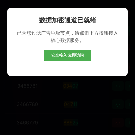
3466785
0
2
4
06
小
单
数据加密通道已就绪
3466784
7
5
1
13
小
单
已为您过滤广告垃圾节点，请点击下方按钮接入
核心数据服务。
3466783
7
3
6
16
小
单
安全接入 立即访问
3466782
1
2
1
04
小
单
3466781
0
3
4
07
小
单
3466780
0
4
7
11
小
单
3466779
8
8
9
25
小
单