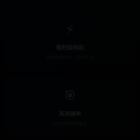
⚡
毫秒级响应
实时数据同步，即时呈现
🎯
高准确率
经过海量数据验证